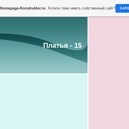
Homepage-Konstruktor.ru
. Хотите тоже иметь собственный сайт?
ЗАР
Платья - 15